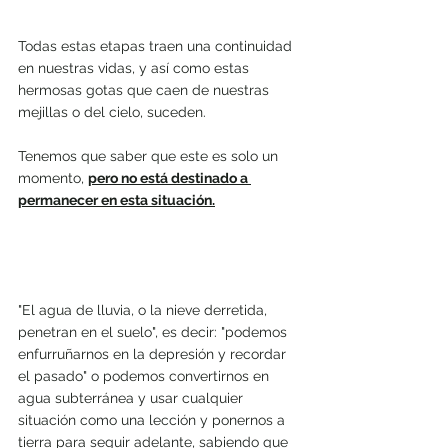
Todas estas etapas traen una continuidad 
en nuestras vidas, y así como estas 
hermosas gotas que caen de nuestras 
mejillas o del cielo, suceden. 
Tenemos que saber que este es solo un 
momento, 
pero no está destinado a 
permanecer en esta situación.
"El agua de lluvia, o la nieve derretida, 
penetran en el suelo", es decir: "podemos 
enfurruñarnos en la depresión y recordar 
el pasado" o podemos convertirnos en 
agua subterránea y usar cualquier 
situación como una lección y ponernos a 
tierra para seguir adelante, sabiendo que 