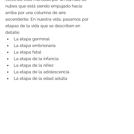
nubes que está siendo empujado hacia 
arriba por una columna de aire 
ascendente. En nuestra vida, pasamos por 
etapas de la vida que se describen en 
detalle:
La etapa germinal
La etapa embrionaria
La etapa fetal
La etapa de la infancia
La etapa de la niñez
La etapa de la adolescencia
La etapa de la edad adulta