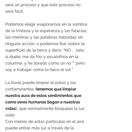
será un proceso y que este proceso no 
será fácil.
Podemos elegir evaporarnos en la sombra 
de la tristeza y la esperanza y las falacias, 
las mentiras y las palabras habladas sin 
ninguna acción, o podemos fluir (sobre la 
superficie) de la tierra y decir, “NO ... esto 
si duele; me da frío y escalofríos en la 
columna, y he llorado como un río ”“ pero 
voy a trabajar como lo hace el sol ”
La lluvia puede limpiar el polvo y los 
contaminantes (
tenemos que limpiar 
nuestra aura de estos sentimientos que 
como seres humanos llegan a nuestras 
vidas
), que normalmente bloquean la luz 
solar. 
Con menos de estas partículas en el aire, 
puede entrar más luz a través de la 