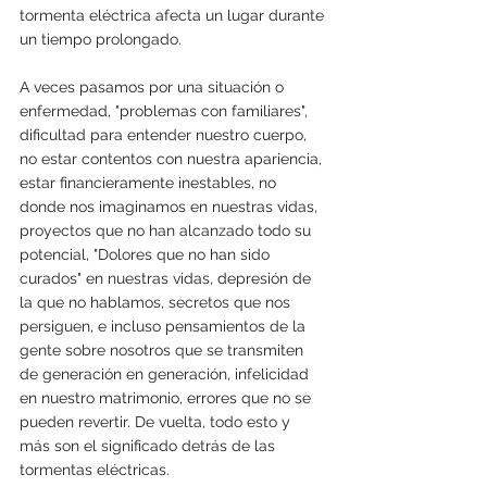
tormenta eléctrica afecta un lugar durante 
un tiempo prolongado. 
A veces pasamos por una situación o 
enfermedad, "problemas con familiares", 
dificultad para entender nuestro cuerpo, 
no estar contentos con nuestra apariencia, 
estar financieramente inestables, no 
donde nos imaginamos en nuestras vidas, 
proyectos que no han alcanzado todo su 
potencial, "Dolores que no han sido 
curados" en nuestras vidas, depresión de 
la que no hablamos, secretos que nos 
persiguen, e incluso pensamientos de la 
gente sobre nosotros que se transmiten 
de generación en generación, infelicidad 
en nuestro matrimonio, errores que no se 
pueden revertir. De vuelta, todo esto y 
más son el significado detrás de las 
tormentas eléctricas.