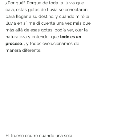
¿Por qué? Porque de toda la lluvia que 
caía, estas gotas de lluvia se conectaron 
para llegar a su destino, y cuando miré la 
lluvia en sí, me di cuenta una vez más que 
más allá de esas gotas, podía ver, oler la 
naturaleza y entender que 
todo es un 
proceso
. , y todos evolucionamos de 
manera diferente.
El trueno ocurre cuando una sola 