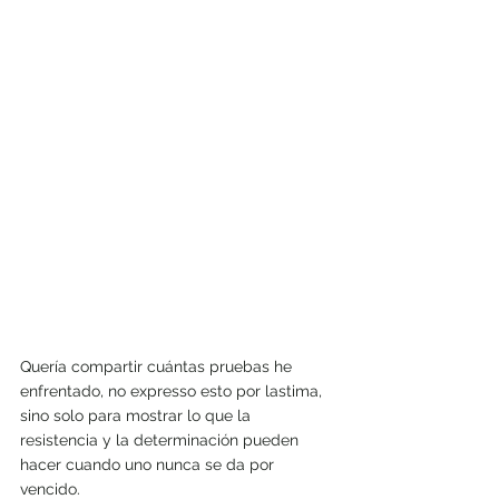
Quería compartir cuántas pruebas he 
enfrentado, no expresso esto por lastima, 
sino solo para mostrar lo que la 
resistencia y la determinación pueden 
hacer cuando uno nunca se da por 
vencido.