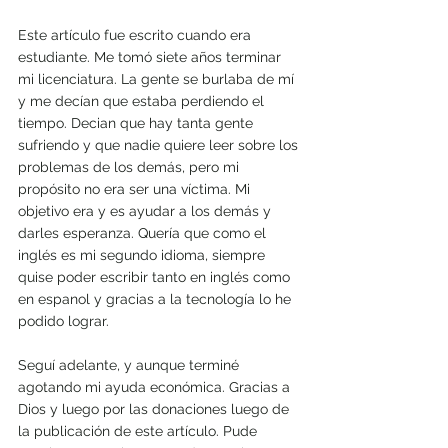
Este artículo fue escrito cuando era 
estudiante. Me tomó siete años terminar 
mi licenciatura. La gente se burlaba de mí 
y me decían que estaba perdiendo el 
tiempo. Decian que hay tanta gente 
sufriendo y que nadie quiere leer sobre los 
problemas de los demás, pero mi 
propósito no era ser una víctima. Mi 
objetivo era y es ayudar a los demás y 
darles esperanza. Quería que como el 
inglés es mi segundo idioma, siempre 
quise poder escribir tanto en inglés como 
en espanol y gracias a la tecnología lo he 
podido lograr.
Seguí adelante, y aunque terminé 
agotando mi ayuda económica. Gracias a 
Dios y luego por las donaciones luego de 
la publicación de este artículo. Pude 