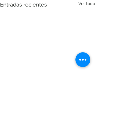
Ver todo
Entradas recientes
"Abate"
Comentarios