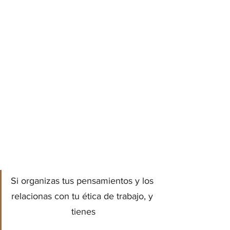
Si organizas tus pensamientos y los 
relacionas con tu ética de trabajo, y 
tienes