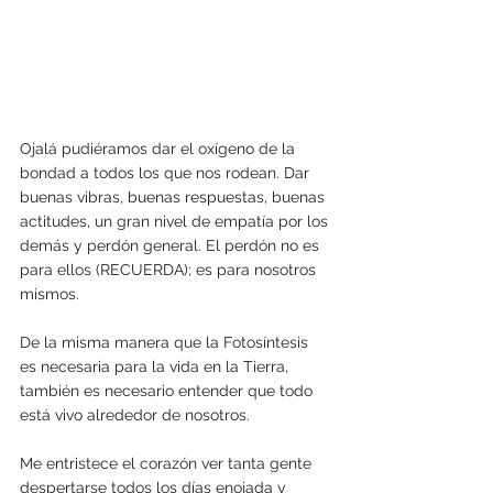
Ojalá pudiéramos dar el oxígeno de la 
bondad a todos los que nos rodean. Dar 
buenas vibras, buenas respuestas, buenas 
actitudes, un gran nivel de empatía por los 
demás y perdón general. El perdón no es 
para ellos (RECUERDA); es para nosotros 
mismos.
De la misma manera que la Fotosíntesis 
es necesaria para la vida en la Tierra, 
también es necesario entender que todo 
está vivo alrededor de nosotros.
Me entristece el corazón ver tanta gente 
despertarse todos los días enojada y 