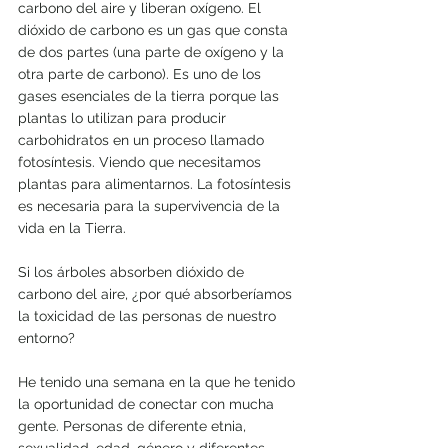
carbono del aire y liberan oxígeno. El 
dióxido de carbono es un gas que consta 
de dos partes (una parte de oxígeno y la 
otra parte de carbono). Es uno de los 
gases esenciales de la tierra porque las 
plantas lo utilizan para producir 
carbohidratos en un proceso llamado 
fotosíntesis. Viendo que necesitamos 
plantas para alimentarnos. La fotosíntesis 
es necesaria para la supervivencia de la 
vida en la Tierra.
Si los árboles absorben dióxido de 
carbono del aire, ¿por qué absorberíamos 
la toxicidad de las personas de nuestro 
entorno?
He tenido una semana en la que he tenido 
la oportunidad de conectar con mucha 
gente. Personas de diferente etnia, 