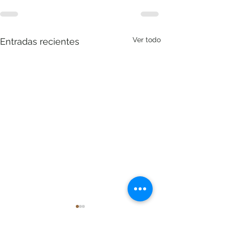
Ver todo
Entradas recientes