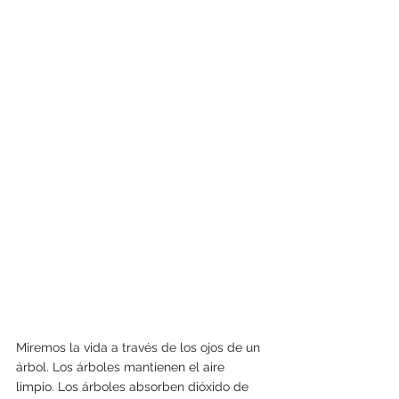
Miremos la vida a través de los ojos de un 
árbol. Los árboles mantienen el aire 
limpio. Los árboles absorben dióxido de 