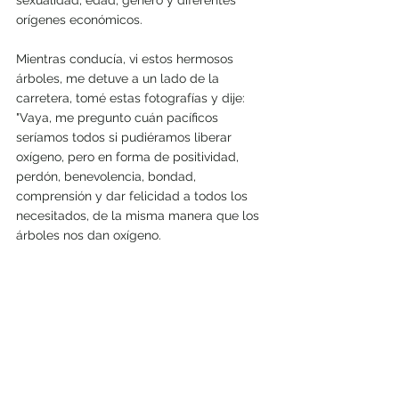
sexualidad, edad, género y diferentes 
orígenes económicos.
Mientras conducía, vi estos hermosos 
árboles, me detuve a un lado de la 
carretera, tomé estas fotografías y dije: 
"Vaya, me pregunto cuán pacíficos 
seríamos todos si pudiéramos liberar 
oxígeno, pero en forma de positividad, 
perdón, benevolencia, bondad, 
comprensión y dar felicidad a todos los 
necesitados, de la misma manera que los 
árboles nos dan oxígeno.