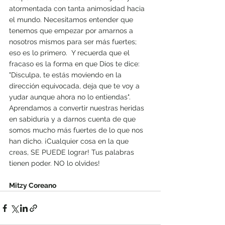
atormentada con tanta animosidad hacia 
el mundo. Necesitamos entender que 
tenemos que empezar por amarnos a 
nosotros mismos para ser más fuertes; 
eso es lo primero.  Y recuerda que el 
fracaso es la forma en que Dios te dice: 
"Disculpa, te estás moviendo en la 
dirección equivocada, deja que te voy a 
yudar aunque ahora no lo entiendas". 
Aprendamos a convertir nuestras heridas 
en sabiduría y a darnos cuenta de que 
somos mucho más fuertes de lo que nos 
han dicho. ¡Cualquier cosa en la que 
creas, SE PUEDE lograr! Tus palabras 
tienen poder. NO lo olvides!
Mitzy Coreano