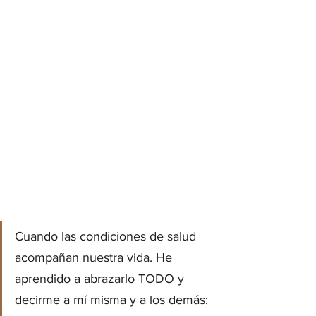
Cuando las condiciones de salud 
acompañan nuestra vida. He 
aprendido a abrazarlo TODO y 
decirme a mí misma y a los demás: 