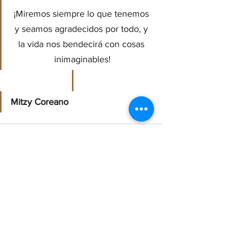
¡Miremos siempre lo que tenemos 
y seamos agradecidos por todo, y 
la vida nos bendecirá con cosas 
inimaginables!
Mitzy Coreano
Ver todo
Entradas recientes