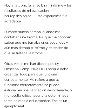
Hoy a la 1 pm, fui a recibir mi informe y los 
resultados de mi evaluación 
neuropsicológica ... Esta experiencia fue 
agradable.
Durante mucho tiempo, cuando me 
contaban una broma, los que me conocen 
saben que me tomaba unos segundos y 
aún más tiempo el reírme y entender de 
que se trataba la broma. 
Otras veces me han dicho que soy 
Obsesiva Compulsiva OCD porque debo 
organizar todo para que funcione 
correctamente. Me refiero a que al 
funcionar correctamente no puedo 
estudiar en una habitación desordenada, o 
me resulta difícil hacer una determinada 
tarea en medio del desorden. Ese es un 
ejemplo real.