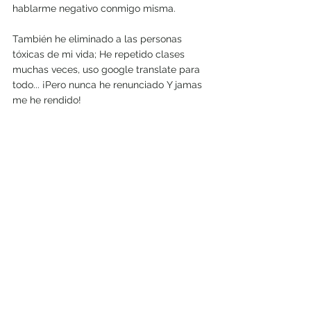
hablarme negativo conmigo misma. 
También he eliminado a las personas 
tóxicas de mi vida; He repetido clases 
muchas veces, uso google translate para 
todo... ¡Pero nunca he renunciado Y jamas 
me he rendido!