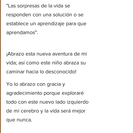
"Las sorpresas de la vida se 
responden con una solución o se 
establece un aprendizaje para que 
aprendamos".
¡Abrazo esta nueva aventura de mi 
vida; así como este niño abraza su 
caminar hacia lo desconocido! 
Yo lo abrazo con gracia y 
agradecimiento porque exploraré 
todo con este nuevo lado izquierdo 
de mi cerebro y la vida será mejor 
que nunca.