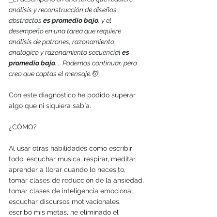
análisis y reconstrucción de diseños 
abstractos 
es promedio bajo
, y el 
desempeño en una tarea que requiere 
análisis de patrones, razonamiento 
analógico y razonamiento secuencial 
es 
promedio bajo
.... Podemos continuar, pero 
creo que captas el mensaje.💆
Con este diagnóstico he podido superar 
algo que ni siquiera sabía. 
¿CÓMO?
Al usar otras habilidades como escribir 
todo, escuchar música, respirar, meditar, 
aprender a llorar cuando lo necesito, 
tomar clases de reducción de la ansiedad, 
tomar clases de inteligencia emocional, 
escuchar discursos motivacionales, 
escribo mis metas, he eliminado el 