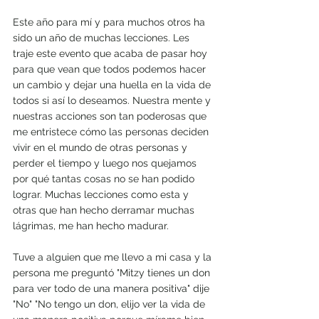
Este año para mí y para muchos otros ha 
sido un año de muchas lecciones. Les 
traje este evento que acaba de pasar hoy 
para que vean que todos podemos hacer 
un cambio y dejar una huella en la vida de 
todos si así lo deseamos. Nuestra mente y 
nuestras acciones son tan poderosas que 
me entristece cómo las personas deciden 
vivir en el mundo de otras personas y 
perder el tiempo y luego nos quejamos 
por qué tantas cosas no se han podido 
lograr. Muchas lecciones como esta y 
otras que han hecho derramar muchas 
lágrimas, me han hecho madurar.
Tuve a alguien que me llevo a mi casa y la 
persona me preguntó "Mitzy tienes un don 
para ver todo de una manera positiva" dije 
"No" "No tengo un don, elijo ver la vida de 