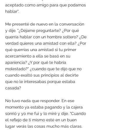
aceptado como amigo para que podamos 
hablar".
Me presenté de nuevo en la conversación 
y dije. "¿Déjame preguntarte? ¿Por qué 
querría hablar con un hombre soltero? ¿De 
verdad quieres una amistad con ella? ¿Por 
qué querrías una amistad si tu primer 
acercamiento a ella se basó en su 
apariencia? ¿Y por qué te habría 
molestado?" ¿cuando que te dijo que no 
cuando exaltó sus principios al decirte 
que no le interesabas porque estaba 
casada?
No tuvo nada que responder. En ese 
momento ya estaba pagando y la cajera 
sonrió y yo me fui y lo miré y dije. "Cuando 
el reflejo de ti mismo esté en un buen 
lugar verás las cosas mucho más claras.