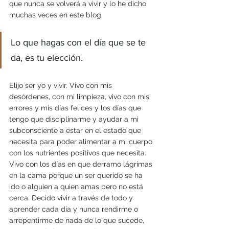
que nunca se volverá a vivir y lo he dicho 
muchas veces en este blog. 
Lo que hagas con el día que se te 
da, es tu elección.
Elijo ser yo y vivir. Vivo con mis 
desórdenes, con mi limpieza, vivo con mis 
errores y mis días felices y los días que 
tengo que disciplinarme y ayudar a mi 
subconsciente a estar en el estado que 
necesita para poder alimentar a mi cuerpo 
con los nutrientes positivos que necesita. 
Vivo con los días en que derramo lágrimas 
en la cama porque un ser querido se ha 
ido o alguien a quien amas pero no está 
cerca. Decido vivir a través de todo y 
aprender cada día y nunca rendirme o 
arrepentirme de nada de lo que sucede, 