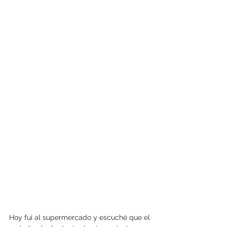
Hoy fui al supermercado y escuché que el 